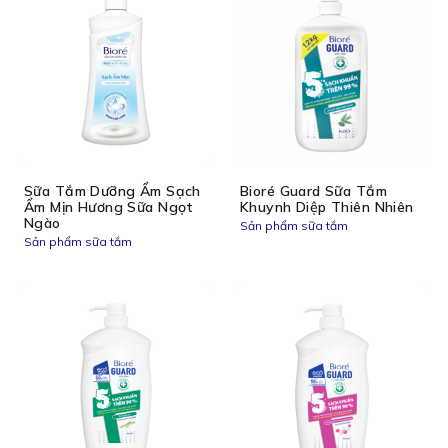
Sữa Tắm Dưỡng Ẩm Sạch
Bioré Guard Sữa Tắm
Ẩm Mịn Hương Sữa Ngọt
Khuynh Diệp Thiên Nhiên
Ngào
Sản phẩm sữa tắm
Sản phẩm sữa tắm