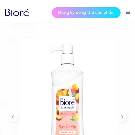
Đăng ký dùng thử sản phẩm