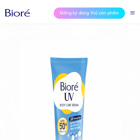
Đăng ký dùng thử sản phẩm