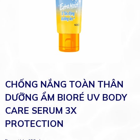
CHỐNG NẮNG TOÀN THÂN
DƯỠNG ẨM BIORÉ UV BODY
CARE SERUM 3X
PROTECTION