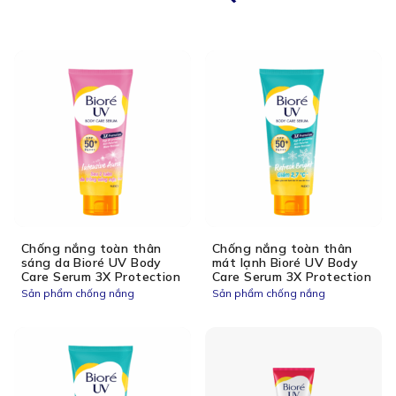
Chống nắng toàn thân
Chống nắng toàn thân
sáng da Bioré UV Body
mát lạnh Bioré UV Body
Care Serum 3X Protection
Care Serum 3X Protection
Sản phẩm chống nắng
Sản phẩm chống nắng