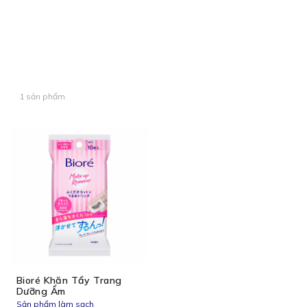
1 sản phẩm
Bioré Khăn Tẩy Trang
Dưỡng Ẩm
Sản phẩm làm sạch