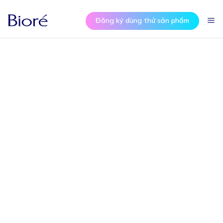
Đăng ký dùng thử sản phẩm