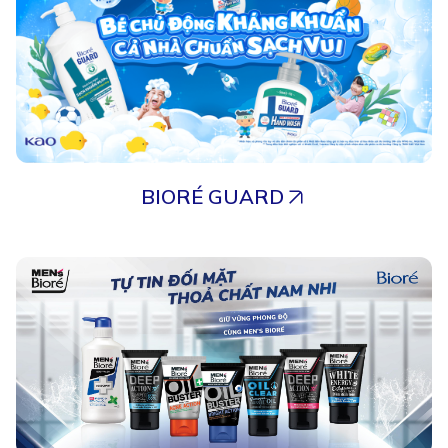
BIORÉ GUARD