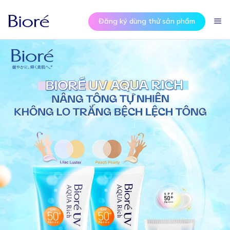
Đăng ký dùng thử sản phẩm